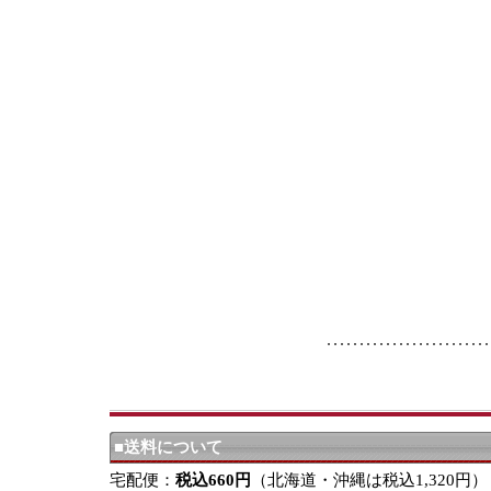
■送料について
宅配便：
税込660円
（北海道・沖縄は税込1,320円）